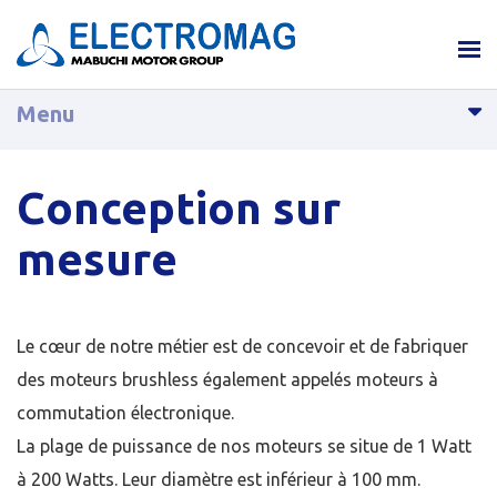
Menu
Conception sur
mesure
Le cœur de notre métier est de concevoir et de fabriquer
des moteurs brushless également appelés moteurs à
commutation électronique.
La plage de puissance de nos moteurs se situe de 1 Watt
à 200 Watts. Leur diamètre est inférieur à 100 mm.