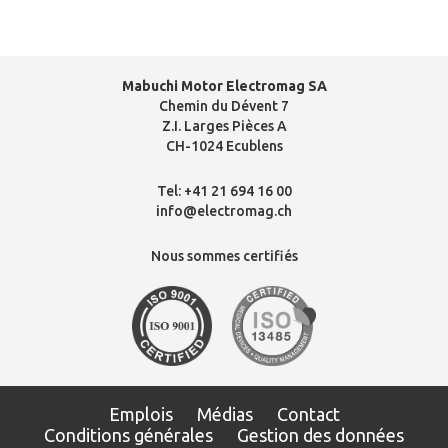
Mabuchi Motor Electromag SA
Chemin du Dévent 7
Z.I. Larges Pièces A
CH-1024 Ecublens
Tel:
+41 21 694 16 00
info@electromag.ch
Nous sommes certifiés
Emplois
Médias
Contact
Conditions générales
Gestion des données