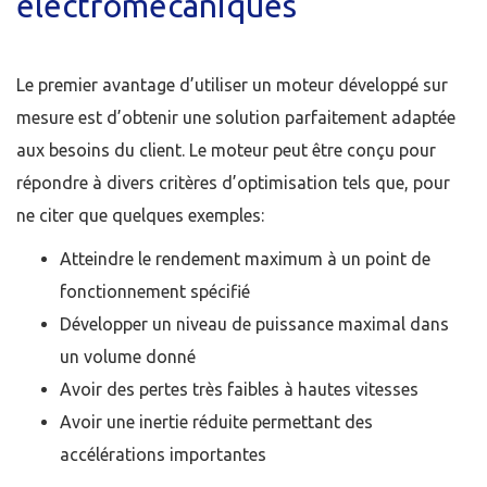
électromécaniques
Le premier avantage d’utiliser un moteur développé sur
mesure est d’obtenir une solution parfaitement adaptée
aux besoins du client. Le moteur peut être conçu pour
répondre à divers critères d’optimisation tels que, pour
ne citer que quelques exemples:
Atteindre le rendement maximum à un point de
fonctionnement spécifié
Développer un niveau de puissance maximal dans
un volume donné
Avoir des pertes très faibles à hautes vitesses
Avoir une inertie réduite permettant des
accélérations importantes