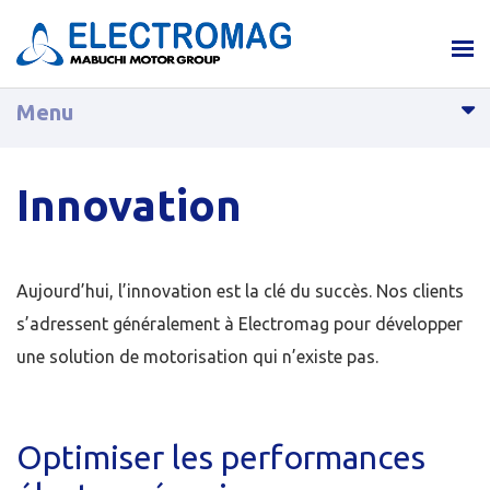
Menu
Innovation
Aujourd’hui, l’innovation est la clé du succès. Nos clients
s’adressent généralement à Electromag pour développer
une solution de motorisation qui n’existe pas.
Optimiser les performances