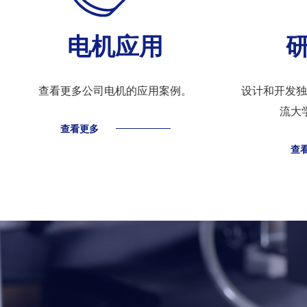
电机应用
查看更多公司电机的应用案例。
设计和开发独
流大
查看更多
查