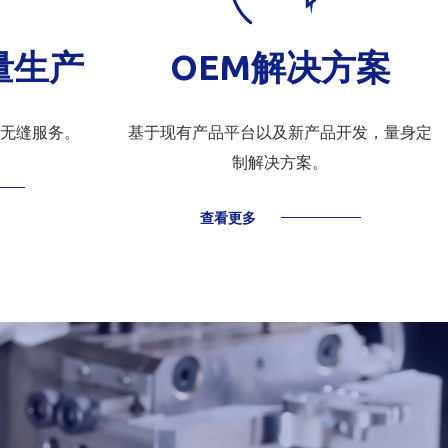
量生产
OEM解决方案
无缝服务。
基于现有产品平台以及新产品开发，量身定
制解决方案。
查看更多