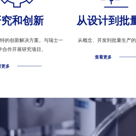
研究和创新
从设计到批
特的创新解决方案。与瑞士一
从概念、开发到批量生产的
学合作开展研究项目。
查看更多
看更多