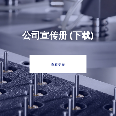
公司宣传册 (下载)
查看更多