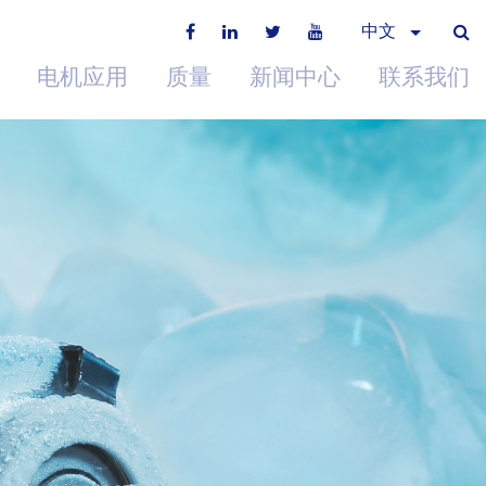
中文
电机应用
质量
新闻中心
联系我们