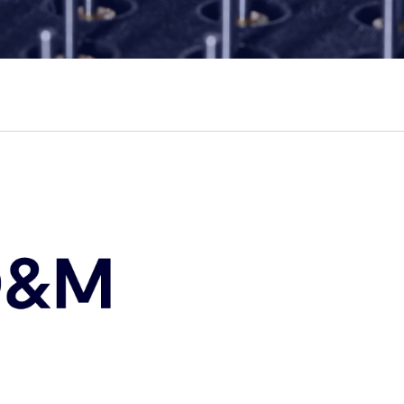
02/03/2026